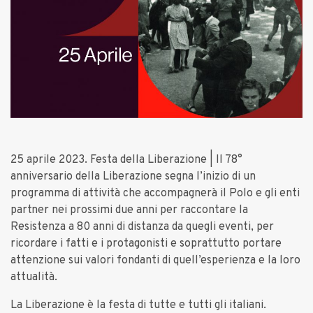
25 aprile 2023. Festa della Liberazione | Il 78°
anniversario della Liberazione segna l’inizio di un
programma di attività che accompagnerà il Polo e gli enti
partner nei prossimi due anni per raccontare la
Resistenza a 80 anni di distanza da quegli eventi, per
ricordare i fatti e i protagonisti e soprattutto portare
attenzione sui valori fondanti di quell’esperienza e la loro
attualità.
La Liberazione è la festa di tutte e tutti gli italiani.