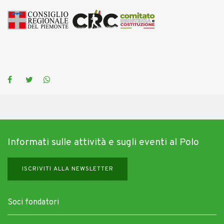
Informati sulle attività e sugli eventi al Polo
ISCRIVITI ALLA NEWSLETTER
Soci fondatori