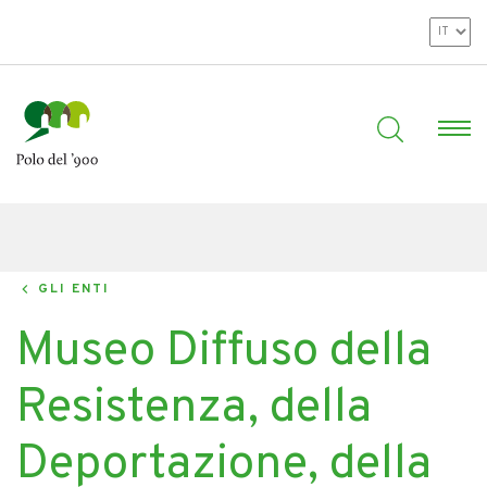
GLI ENTI
Museo Diffuso della
Resistenza, della
Deportazione, della