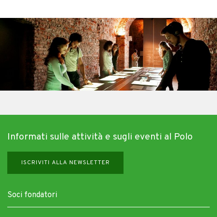
Informati sulle attività e sugli eventi al Polo
ISCRIVITI ALLA NEWSLETTER
Soci fondatori