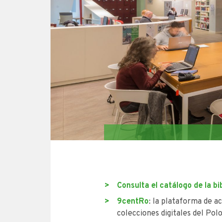
Consulta el catálogo de la bi
9centRo
: la plataforma de ac
colecciones digitales del Pol