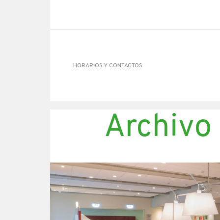
HORARIOS Y CONTACTOS
Archivo 