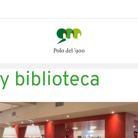
y biblioteca