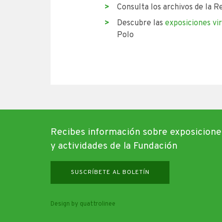
Consulta los archivos de la R
Descubre las
exposiciones vi
Polo
Recibes información sobre exposicione
y actividades de la Fundación
SUSCRÍBETE AL BOLETÍN
Design by quattrolinee