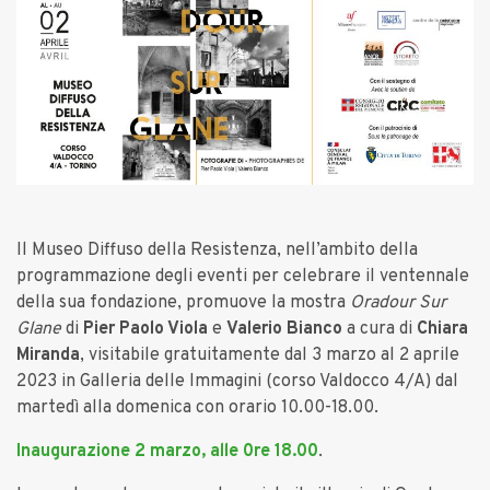
Il Museo Diffuso della Resistenza, nell’ambito della
programmazione degli eventi per celebrare il ventennale
della sua fondazione, promuove la mostra
Oradour Sur
Glane
di
Pier Paolo Viola
e
Valerio Bianco
a cura di
Chiara
Miranda
, visitabile gratuitamente dal 3 marzo al 2 aprile
2023 in Galleria delle Immagini (corso Valdocco 4/A) dal
martedì alla domenica con orario 10.00-18.00.
Inaugurazione 2 marzo, alle 0re 18.00
.