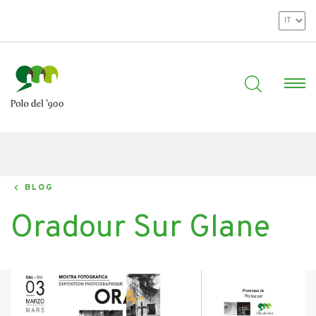
BLOG
Oradour Sur Glane