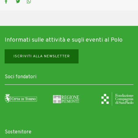
Informati sulle attività e sugli eventi al Polo
ISCRIVITI ALLA NEWSLETTER
Soci fondatori
Sostenitore