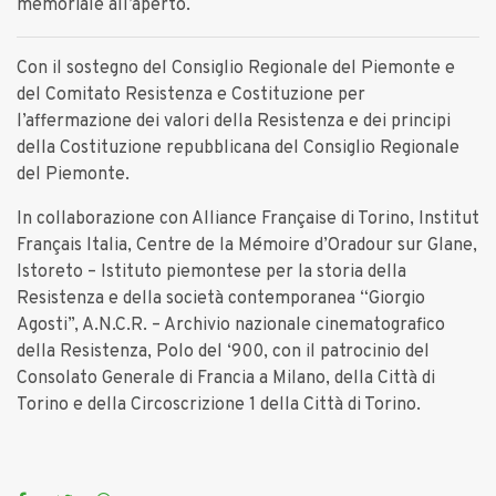
memoriale all’aperto.
Con il sostegno del Consiglio Regionale del Piemonte e
del Comitato Resistenza e Costituzione per
l’affermazione dei valori della Resistenza e dei principi
della Costituzione repubblicana del Consiglio Regionale
del Piemonte.
In collaborazione con Alliance Française di Torino, Institut
Français Italia, Centre de la Mémoire d’Oradour sur Glane,
Istoreto – Istituto piemontese per la storia della
Resistenza e della società contemporanea “Giorgio
Agosti”, A.N.C.R. – Archivio nazionale cinematografico
della Resistenza, Polo del ‘900, con il patrocinio del
Consolato Generale di Francia a Milano, della Città di
Torino e della Circoscrizione 1 della Città di Torino.